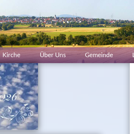
Kirche
Über Uns
Gemeinde