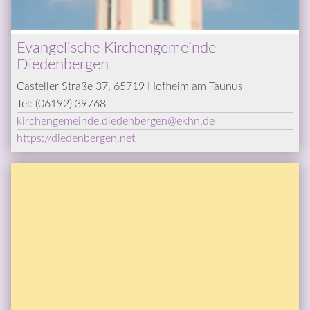
Evangelische Kirchengemeinde 
Diedenbergen
Casteller Straße 37, 65719 Hofheim am Taunus
Tel: 
(06192) 39768
kirchengemeinde.diedenbergen
@­
ekhn.de
https://diedenbergen.net