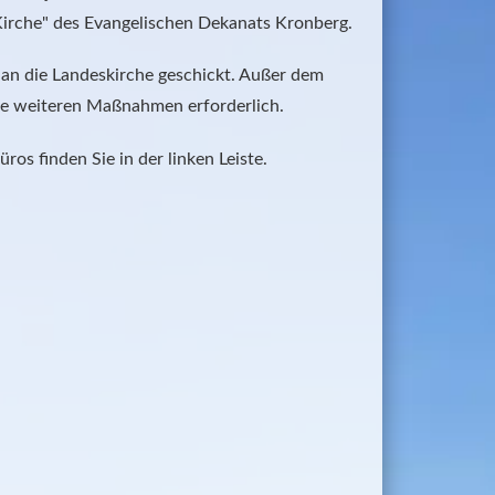
 Kirche" des Evangelischen Dekanats Kronberg.
 an die Landeskirche geschickt. Außer dem 
ine weiteren Maßnahmen erforderlich.
os finden Sie in der linken Leiste.