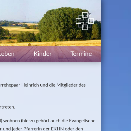
Leben
Kinder
Termine
rrehepaar Heinrich und die Mitglieder des 
ntreten.
 wohnen (hierzu gehört auch die Evangelische 
r und jeder Pfarrerin der EKHN oder den 