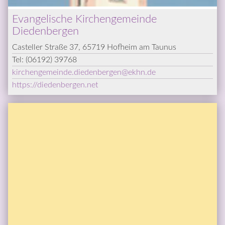
Evangelische Kirchengemeinde 
Diedenbergen
Casteller Straße 37, 65719 Hofheim am Taunus
Tel: 
(06192) 39768
kirchengemeinde.diedenbergen
@­
ekhn.de
https://diedenbergen.net