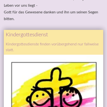
Leben vor uns liegt - 

Gott für das Gewesene danken und ihn um seinen Segen 
bitten.
Kindergottesdienst
Kindergottesdienste finden vorübergehend nur fallweise 
statt.