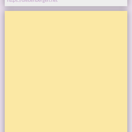
https://diedenbergen.net