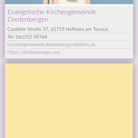
Evangelische Kirchengemeinde 
Diedenbergen
Casteller Straße 37, 65719 Hofheim am Taunus
Tel: 
(06192) 39768
kirchengemeinde.diedenbergen
@­
ekhn.de
https://diedenbergen.net