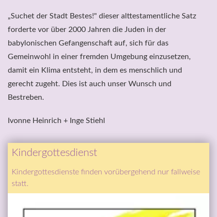
„Suchet der Stadt Bestes!" dieser alttestamentliche Satz 
forderte vor über 2000 Jahren die Juden in der 
babylonischen Gefangenschaft auf, sich für das 
Gemeinwohl in einer fremden Umgebung einzusetzen, 
damit ein Klima entsteht, in dem es menschlich und 
gerecht zugeht. Dies ist auch unser Wunsch und 
Bestreben.
Ivonne Heinrich + Inge Stiehl
Kindergottesdienst
Kindergottesdienste finden vorübergehend nur fallweise 
statt.