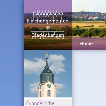
Home
Evangelische 