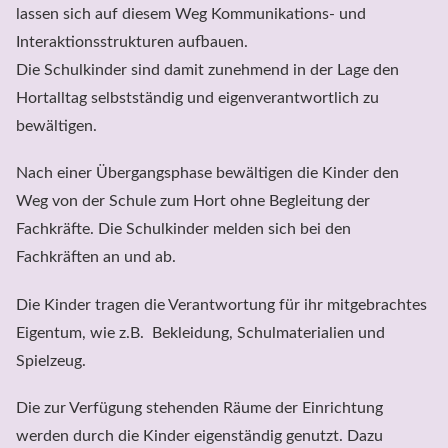
lassen sich auf diesem Weg Kommunikations- und 
Interaktionsstrukturen aufbauen. 

Die Schulkinder sind damit zunehmend in der Lage den 
Hortalltag selbstständig und eigenverantwortlich zu 
bewältigen.
Nach einer Übergangsphase bewältigen die Kinder den 
Weg von der Schule zum Hort ohne Begleitung der 
Fachkräfte. Die Schulkinder melden sich bei den 
Fachkräften an und ab.
Die Kinder tragen die Verantwortung für ihr mitgebrachtes 
Eigentum, wie z.B.  Bekleidung, Schulmaterialien und

Spielzeug.
Die zur Verfügung stehenden Räume der Einrichtung 
werden durch die Kinder eigenständig genutzt. Dazu 