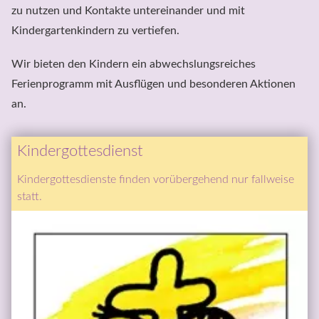
zu nutzen und Kontakte untereinander und mit 
Kindergartenkindern zu vertiefen.
Wir bieten den Kindern ein abwechslungsreiches 
Ferienprogramm mit Ausflügen und besonderen Aktionen 
an.
Kindergottesdienst
Kindergottesdienste finden vorübergehend nur fallweise 
statt.