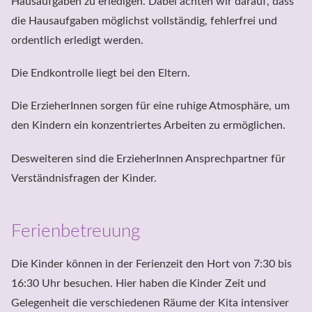
Hausaufgaben zu erledigen. Dabei achten wir darauf, dass 
die Hausaufgaben möglichst vollständig, fehlerfrei und 
ordentlich erledigt werden.
Die Endkontrolle liegt bei den Eltern.
Die ErzieherInnen sorgen für eine ruhige Atmosphäre, um 
den Kindern ein konzentriertes Arbeiten zu ermöglichen.
Desweiteren sind die ErzieherInnen Ansprechpartner für 
Verständnisfragen der Kinder.

Ferienbetreuung
Die Kinder können in der Ferienzeit den Hort von 7:30 bis 
16:30 Uhr besuchen. Hier haben die Kinder Zeit und 
Gelegenheit die verschiedenen Räume der Kita intensiver 