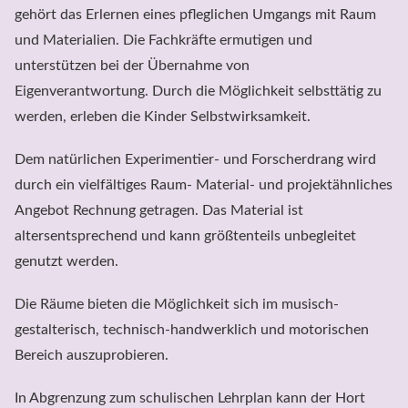
gehört das Erlernen eines pfleglichen Umgangs mit Raum 
und Materialien. Die Fachkräfte ermutigen und 
unterstützen bei der Übernahme von

Eigenverantwortung. Durch die Möglichkeit selbsttätig zu 
werden, erleben die Kinder Selbstwirksamkeit.
Dem natürlichen Experimentier- und Forscherdrang wird 
durch ein vielfältiges Raum- Material- und projektähnliches 
Angebot Rechnung getragen. Das Material ist 
altersentsprechend und kann größtenteils unbegleitet 
genutzt werden.
Die Räume bieten die Möglichkeit sich im musisch-
gestalterisch, technisch-handwerklich und motorischen 
Bereich auszuprobieren. 
In Abgrenzung zum schulischen Lehrplan kann der Hort 