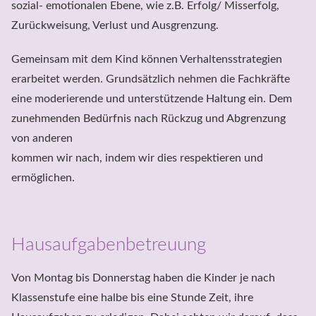
sozial- emotionalen Ebene, wie z.B. Erfolg/ Misserfolg, 
Zurückweisung, Verlust und Ausgrenzung.
Gemeinsam mit dem Kind können Verhaltensstrategien 
erarbeitet werden. Grundsätzlich nehmen die Fachkräfte 
eine moderierende und unterstützende Haltung ein. Dem 
zunehmenden Bedürfnis nach Rückzug und Abgrenzung 
von anderen

kommen wir nach, indem wir dies respektieren und 
ermöglichen.
Hausaufgabenbetreuung
Von Montag bis Donnerstag haben die Kinder je nach 
Klassenstufe eine halbe bis eine Stunde Zeit, ihre 