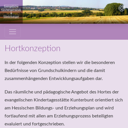
Hortkonzeption
In der folgenden Konzeption stellen wir die besonderen 
Bedürfnisse von Grundschulkindern und die damit 
zusammenhängenden Entwicklungsaufgaben dar.
Das räumliche und pädagogische Angebot des Hortes der 
evangelischen Kindertagesstätte Kunterbunt orientiert sich 
am Hessischen Bildungs- und Erziehungsplan und wird 
fortlaufend mit allen am Erziehungsprozess beteiligten

evaluiert und fortgeschrieben. 