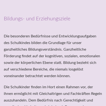
Bildungs- und Erziehungsziele
Die besonderen Bedürfnisse und Entwicklungsaufgaben 
des Schulkindes bilden die Grundlage für unser 
ganzheitliches Bildungsverständnis. Ganzheitliche 
Förderung findet auf der kognitiven, sozialen, emotionalen 
sowie der körperlichen Ebene statt. Bildung bezieht sich 
auf verschiedene Bereiche, die niemals losgelöst 
voneinander betrachtet werden können.
Die Schulkinder finden im Hort einen Rahmen vor, der 
ihnen ermöglicht mit Gleichaltrigen und Fachkräften Regeln 
auszuhandeln. Dem Bedürfnis nach Gerechtigkeit und 