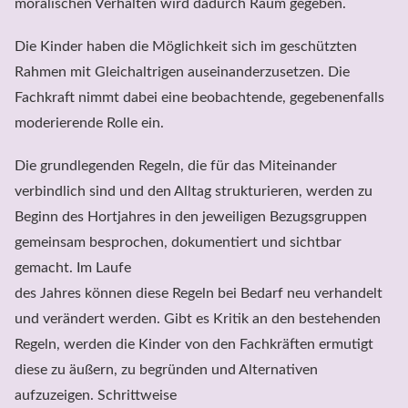
moralischen Verhalten wird dadurch Raum gegeben.
Die Kinder haben die Möglichkeit sich im geschützten 
Rahmen mit Gleichaltrigen auseinanderzusetzen. Die 
Fachkraft nimmt dabei eine beobachtende, gegebenenfalls 
moderierende Rolle ein.
Die grundlegenden Regeln, die für das Miteinander 
verbindlich sind und den Alltag strukturieren, werden zu 
Beginn des Hortjahres in den jeweiligen Bezugsgruppen 
gemeinsam besprochen, dokumentiert und sichtbar 
gemacht. Im Laufe

des Jahres können diese Regeln bei Bedarf neu verhandelt 
und verändert werden. Gibt es Kritik an den bestehenden 
Regeln, werden die Kinder von den Fachkräften ermutigt 
diese zu äußern, zu begründen und Alternativen 
aufzuzeigen. Schrittweise
