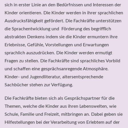
sich in erster Linie an den Bedürfnissen und Interessen der 
Kinder orientieren. Die Kinder werden in ihrer sprachlichen 
Ausdrucksfähigkeit gefördert. Die Fachkräfte unterstützen 
die Sprachentwicklung und  Förderung des begrifflich 
abstrakten Denkens indem sie die Kinder ermuntern ihre 
Erlebnisse, Gefühle, Vorstellungen und Erwartungen 
sprachlich auszudrücken. Die Kinder werden ermutigt 
Fragen zu stellen. Die Fachkräfte sind sprachliches Vorbild 
und schaffen eine gesprächsanregende Atmosphäre. 
Kinder- und Jugendliteratur, altersentsprechende 
Sachbücher stehen zur Verfügung.
Die Fachkräfte bieten sich als Gesprächspartner für die 
Themen, welche die Kinder aus ihren Lebenswelten, wie 
Schule, Familie und Freizeit, mitbringen an. Dabei geben sie 
Hilfestellungen bei der Verarbeitung von Erlebtem auf der
