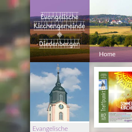
Home
Evangelische 