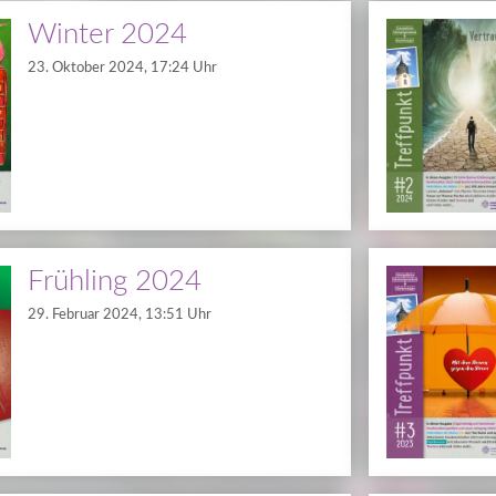
Winter 2024
23. Oktober 2024, 17:24 Uhr
Frühling 2024
29. Februar 2024, 13:51 Uhr