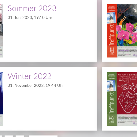
Sommer 2023
01. Juni 2023, 19:10 Uhr
Winter 2022
01. November 2022, 19:44 Uhr