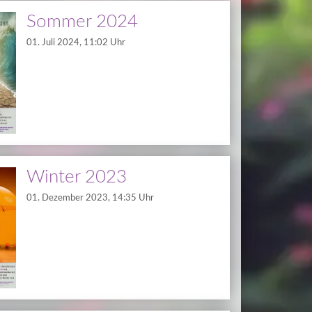
Sommer 2024
01. Juli 2024, 11:02 Uhr
Winter 2023
01. Dezember 2023, 14:35 Uhr