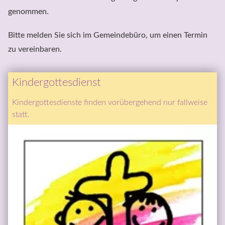
genommen.
Bitte melden Sie sich im Gemeindebüro, um einen Termin 
zu vereinbaren.
Kindergottesdienst
Kindergottesdienste finden vorübergehend nur fallweise 
statt.