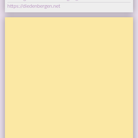
https://diedenbergen.net