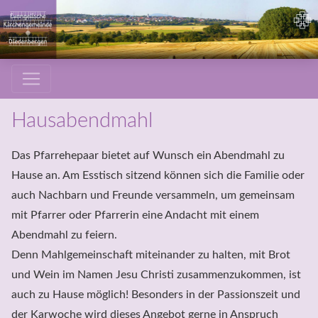
Hausabendmahl
Das Pfarrehepaar bietet auf Wunsch ein Abendmahl zu 
Hause an. Am Esstisch sitzend können sich die Familie oder 
auch Nachbarn und Freunde versammeln, um gemeinsam 
mit Pfarrer oder Pfarrerin eine Andacht mit einem 
Abendmahl zu feiern.

Denn Mahlgemeinschaft miteinander zu halten, mit Brot 
und Wein im Namen Jesu Christi zusammenzukommen, ist 
auch zu Hause möglich! Besonders in der Passionszeit und 
der Karwoche wird dieses Angebot gerne in Anspruch 