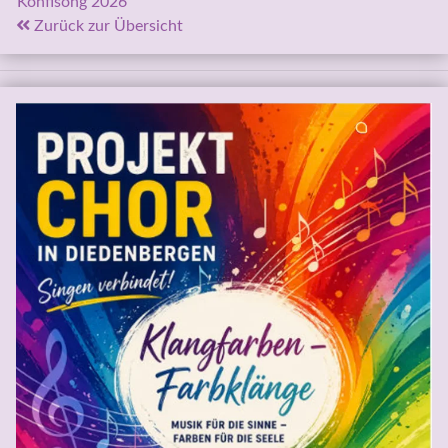
Konfisong 2026
 Zurück zur Übersicht