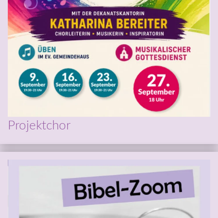
Projektchor