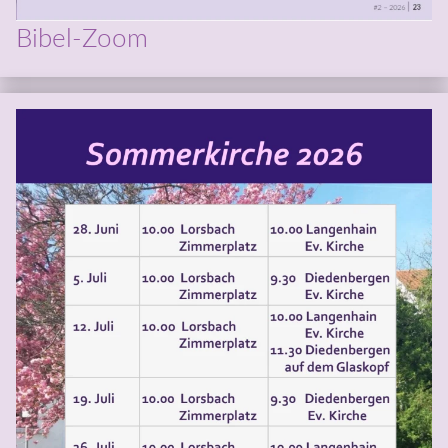
Bibel-Zoom